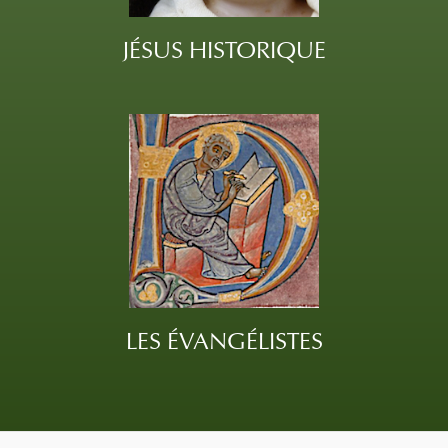
JÉSUS HISTORIQUE
LES ÉVANGÉLISTES